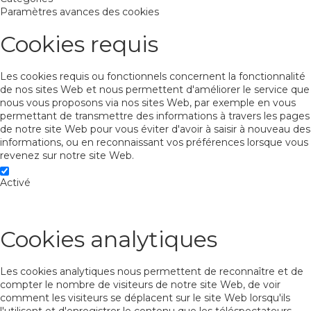
Paramètres avances des cookies
Cookies requis
Les cookies requis ou fonctionnels concernent la fonctionnalité
de nos sites Web et nous permettent d'améliorer le service que
nous vous proposons via nos sites Web, par exemple en vous
permettant de transmettre des informations à travers les pages
de notre site Web pour vous éviter d'avoir à saisir à nouveau des
informations, ou en reconnaissant vos préférences lorsque vous
revenez sur notre site Web.
Activé
Cookies analytiques
Les cookies analytiques nous permettent de reconnaître et de
compter le nombre de visiteurs de notre site Web, de voir
comment les visiteurs se déplacent sur le site Web lorsqu'ils