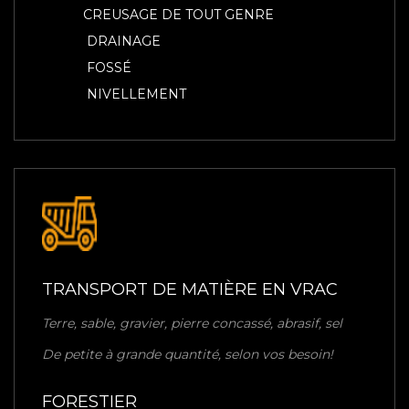
CREUSAGE DE TOUT GENRE
DRAINAGE
FOSSÉ
NIVELLEMENT
TRANSPORT DE MATIÈRE EN VRAC
Terre, sable, gravier, pierre concassé, abrasif, sel
De petite à grande quantité, selon vos besoin!
FORESTIER