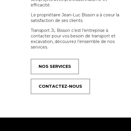
efficacité.
Le propriétaire Jean-Luc Bisson a à coeur la
satisfaction de ses clients.
Transport JL Bisson c’est l’entreprise à
contacter pour vos besoin de transport et
excavation, découvrez l’ensemble de nos
services.
NOS SERVICES
CONTACTEZ-NOUS