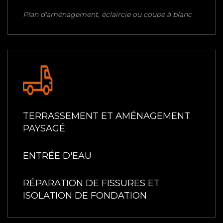
Plan d'aménagement, éclaircie ou coupe à blanc
TERRASSEMENT ET AMÉNAGEMENT
PAYSAGÉ
ENTRÉE D'EAU
RÉPARATION DE FISSURES ET
ISOLATION DE FONDATION