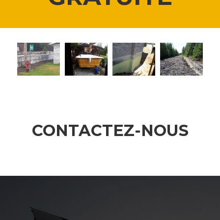
CONTACTEZ-NOUS