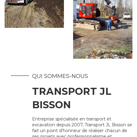
QUI SOMMES-NOUS
TRANSPORT JL
BISSON
Entreprise spécialisée en transport et
excavation depuis 2007, Transport JL Bisson se
fait un point d’honneur de réaliser chacun de
ses projets avec professionnalisme et