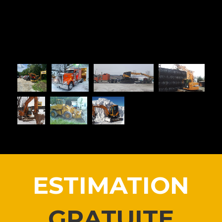
ESTIMATION
GRATUITE