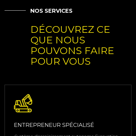
NOS SERVICES
DÉCOUVREZ CE
QUE NOUS
POUVONS FAIRE
POUR VOUS
ENTREPRENEUR SPÉCIALISÉ